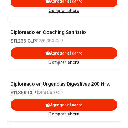
Agregar al carro
Comprar ahora
|
-96%
OFF
Diplomado en Coaching Sanitario
$11.265 CLP
$279.990 CLP
Agregar al carro
Comprar ahora
|
-96%
OFF
Diplomado en Urgencias Digestivas 200 Hrs.
$11.369 CLP
$269.990 CLP
Agregar al carro
Comprar ahora
|