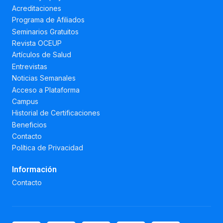
Acreditaciones
Programa de Afiliados
Seminarios Gratuitos
Revista OCEUP
Artículos de Salud
Entrevistas
Noticias Semanales
Acceso a Plataforma
Campus
Historial de Certificaciones
Beneficios
Contacto
Política de Privacidad
Información
Contacto