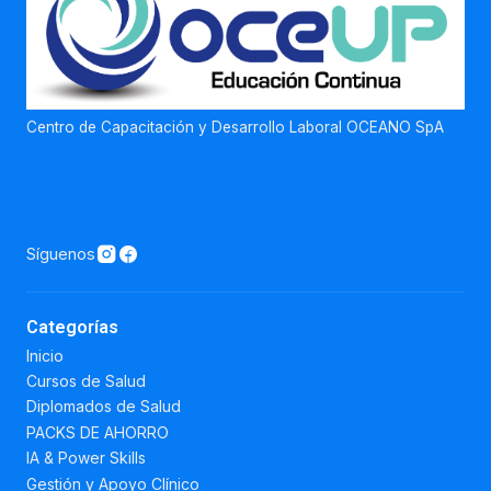
Centro de Capacitación y Desarrollo Laboral OCEANO SpA
Síguenos
Categorías
Inicio
Cursos de Salud
Diplomados de Salud
PACKS DE AHORRO
IA & Power Skills
Gestión y Apoyo Clínico