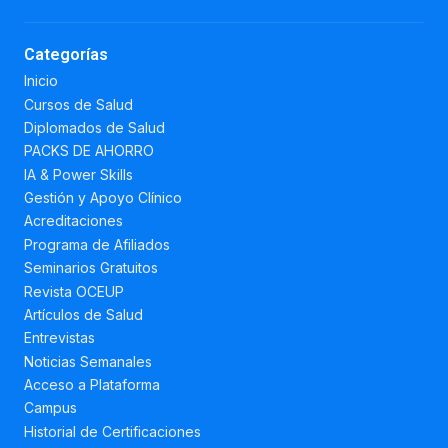
Categorías
Inicio
Cursos de Salud
Diplomados de Salud
PACKS DE AHORRO
IA & Power Skills
Gestión y Apoyo Clínico
Acreditaciones
Programa de Afiliados
Seminarios Gratuitos
Revista OCEUP
Artículos de Salud
Entrevistas
Noticias Semanales
Acceso a Plataforma
Campus
Historial de Certificaciones