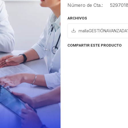
Número de Cta.: 529701
ARCHIVOS
mallaGESTIÓNAVANZADA1
COMPARTIR ESTE PRODUCTO