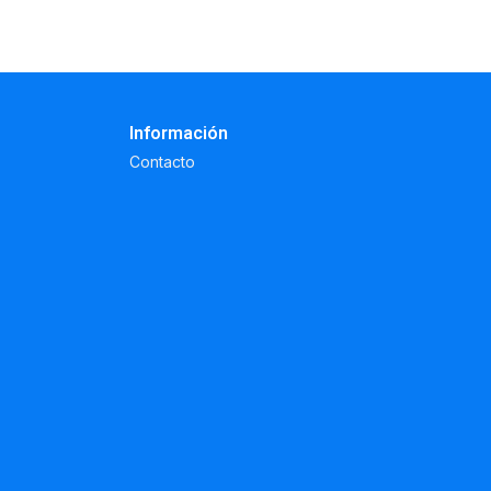
Información
Contacto