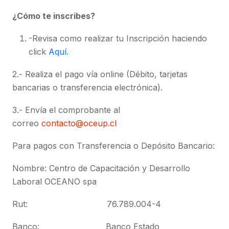
¿Cómo te inscribes?
-Revisa como realizar tu Inscripción haciendo
click
Aquí
.
2.- Realiza el pago vía online (Débito, tarjetas
bancarias o transferencia electrónica).
3.- Envía el comprobante al
correo
contacto@oceup.cl
Para pagos con Transferencia o Depósito Bancario:
Nombre: Centro de Capacitación y Desarrollo
Laboral OCEANO spa
Rut: 76.789.004-4
Banco: Banco Estado