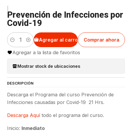
|
Prevención de Infecciones por
Covid-19
Agregar al carro
Comprar ahora
Cantidad
Agregar a la lista de favoritos
Mostrar stock de ubicaciones
DESCRIPCIÓN
Descarga el Programa del curso Prevención de
Infecciones causadas por Covid-19 21 Hrs.
Descarga Aquí
todo el programa del curso.
Inicio:
Inmediato