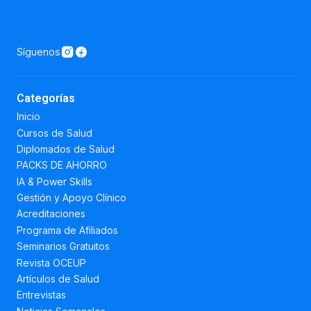
Síguenos
Categorías
Inicio
Cursos de Salud
Diplomados de Salud
PACKS DE AHORRO
IA & Power Skills
Gestión y Apoyo Clínico
Acreditaciones
Programa de Afiliados
Seminarios Gratuitos
Revista OCEUP
Artículos de Salud
Entrevistas