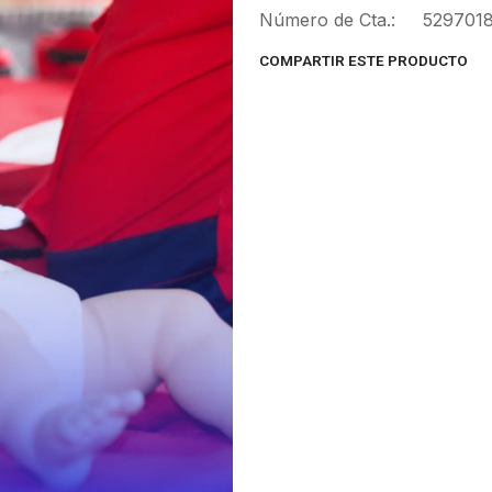
Número de Cta.: 529701
COMPARTIR ESTE PRODUCTO