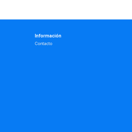
Información
Contacto