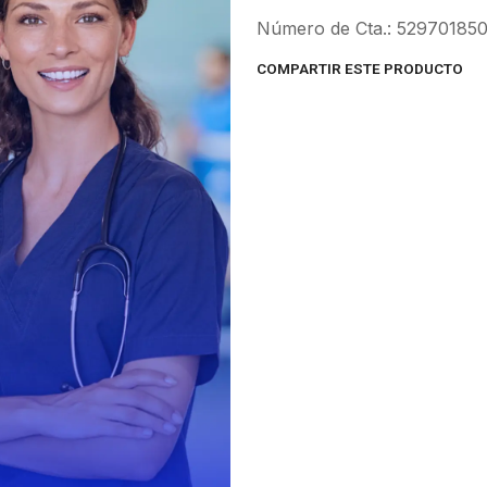
Número de Cta.: 52970185
COMPARTIR ESTE PRODUCTO