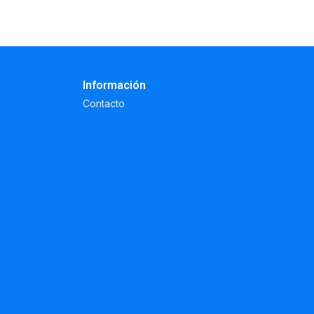
Información
Contacto