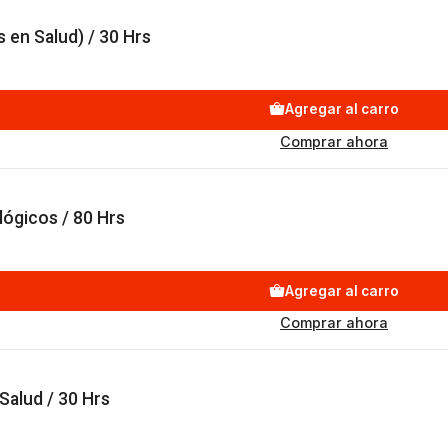
s en Salud) / 30 Hrs
Agregar al carro
Comprar ahora
lógicos / 80 Hrs
Agregar al carro
Comprar ahora
Salud / 30 Hrs