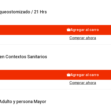
queostomizado / 21 Hrs
Agregar al carro
Comprar ahora
en Contextos Sanitarios
Agregar al carro
Comprar ahora
 Adulto y persona Mayor