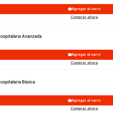
Agregar al carro
Comprar ahora
ospitalaria Avanzada
Agregar al carro
Comprar ahora
spitalaria Básica
Agregar al carro
Comprar ahora